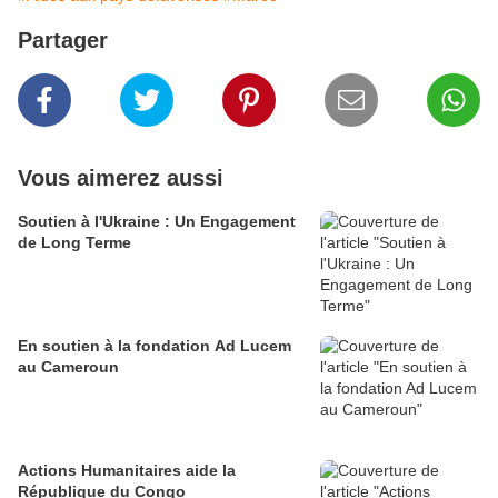
Partager
Vous aimerez aussi
Soutien à l'Ukraine : Un Engagement
de Long Terme
En soutien à la fondation Ad Lucem
au Cameroun
Actions Humanitaires aide la
République du Congo