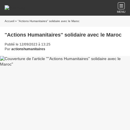
MENU
Accueil
» ''Actions Humanitaires'' solidaire avec le Maroc
''Actions Humanitaires'' solidaire avec le Maroc
Publié le 12/09/2023 à 13:25
Par
actionshumanitaires