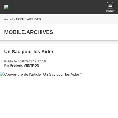
MENU
Accueil
» MOBILE.ARCHIVES
MOBILE.ARCHIVES
Un Sac pour les Aider
Publié le 30/07/2017 à 17:10
Par
Frédéric VENTRON