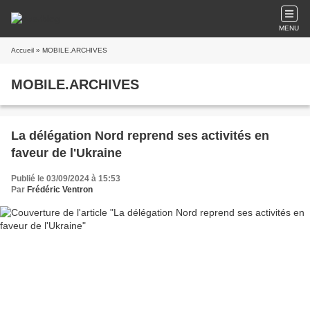
MENU
Accueil
» MOBILE.ARCHIVES
MOBILE.ARCHIVES
La délégation Nord reprend ses activités en
faveur de l'Ukraine
Publié le 03/09/2024 à 15:53
Par
Frédéric Ventron