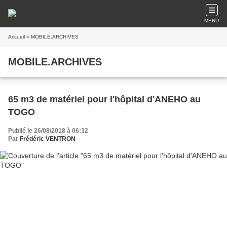
MENU
Accueil
» MOBILE.ARCHIVES
MOBILE.ARCHIVES
65 m3 de matériel pour l'hôpital d'ANEHO au
TOGO
Publié le 26/08/2018 à 06:32
Par
Frédéric VENTRON