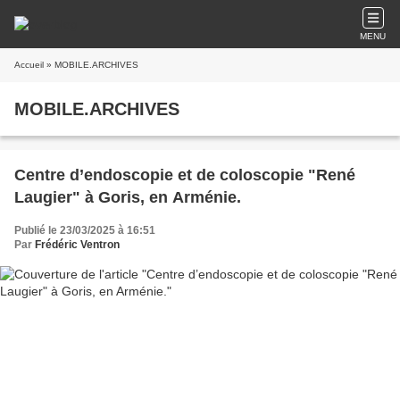
MENU
Accueil
» MOBILE.ARCHIVES
MOBILE.ARCHIVES
Centre d’endoscopie et de coloscopie "René
Laugier" à Goris, en Arménie.
Publié le 23/03/2025 à 16:51
Par
Frédéric Ventron