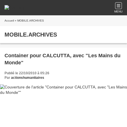
MENU
Accueil
» MOBILE.ARCHIVES
MOBILE.ARCHIVES
Container pour CALCUTTA, avec "Les Mains du
Monde"
Publié le 22/10/2010 à 05:26
Par
actionshumanitaires