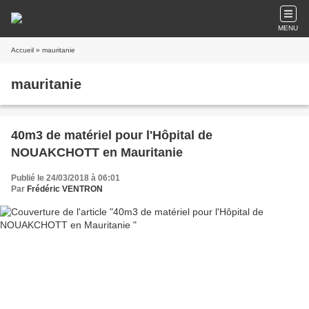
MENU
Accueil
» mauritanie
mauritanie
40m3 de matériel pour l'Hôpital de
NOUAKCHOTT en Mauritanie
Publié le 24/03/2018 à 06:01
Par
Frédéric VENTRON