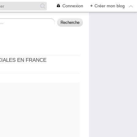
Connexion
+
Créer mon blog
CIALES EN FRANCE