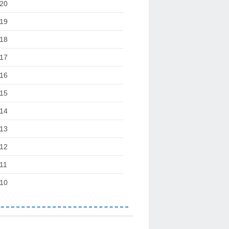
20
19
18
17
16
15
14
13
12
11
10