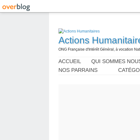
Actions Humanitair
ONG Française d'Intérêt Général, à vocation Nati
ACCUEIL
QUI SOMMES NOU
NOS PARRAINS
CATÉGO