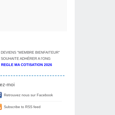
 DEVIENS "MEMBRE BIENFAITEUR"
 SOUHAITE ADHÉRER A l'ONG
 REGLE MA COTISATION 2026
ez-moi
Retrouvez nous sur Facebook
Subscribe to RSS feed