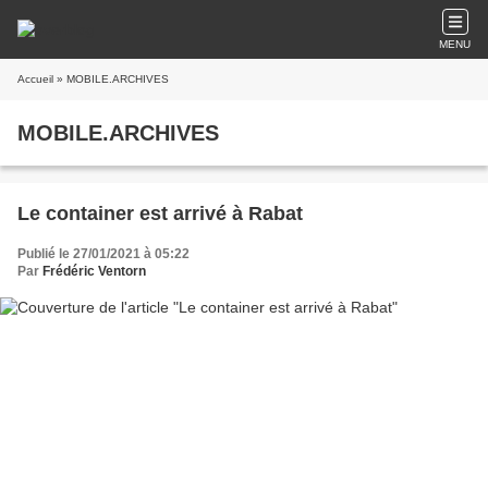
MENU
Accueil
» MOBILE.ARCHIVES
MOBILE.ARCHIVES
Le container est arrivé à Rabat
Publié le 27/01/2021 à 05:22
Par
Frédéric Ventorn