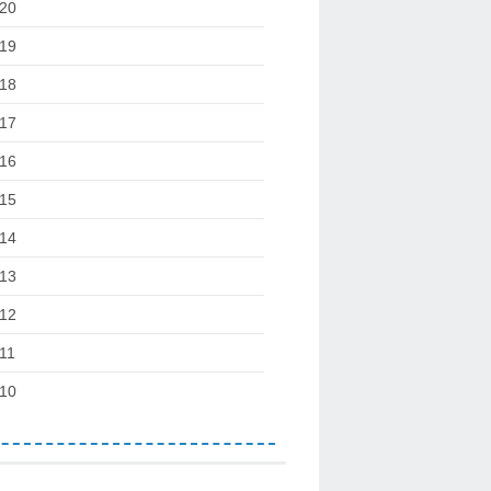
20
19
18
17
16
15
14
13
12
11
10