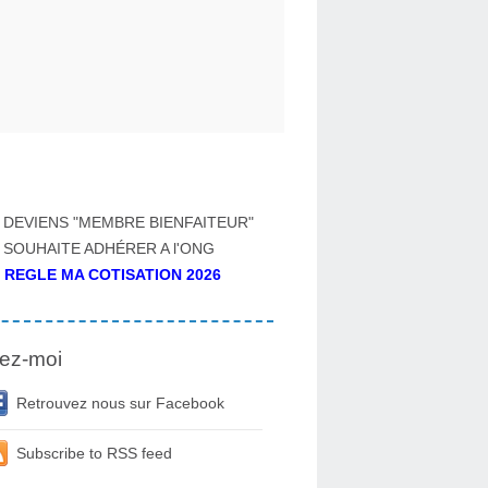
 DEVIENS "MEMBRE BIENFAITEUR"
 SOUHAITE ADHÉRER A l'ONG
 REGLE MA COTISATION 2026
ez-moi
Retrouvez nous sur Facebook
Subscribe to RSS feed