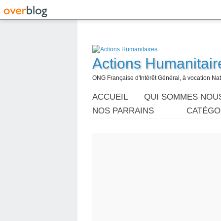
Actions Humanitair
ONG Française d'Intérêt Général, à vocation Nati
ACCUEIL
QUI SOMMES NOU
NOS PARRAINS
CATÉGO