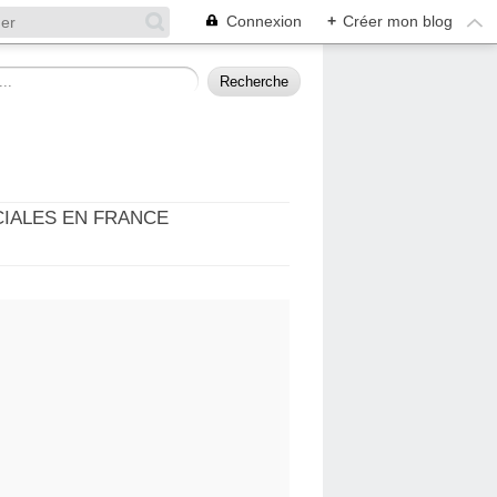
Connexion
+
Créer mon blog
CIALES EN FRANCE