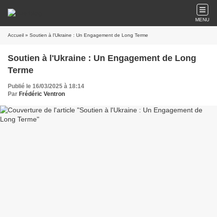
MENU
Accueil
» Soutien à l'Ukraine : Un Engagement de Long Terme
Soutien à l'Ukraine : Un Engagement de Long
Terme
Publié le 16/03/2025 à 18:14
Par
Frédéric Ventron