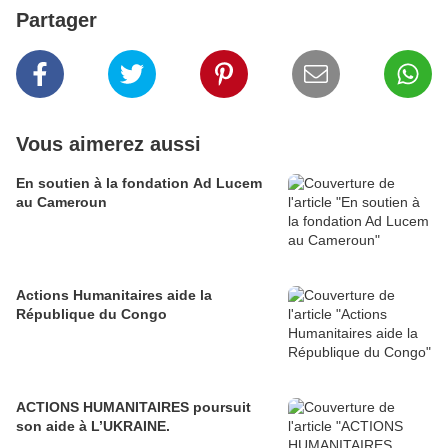
Partager
Vous aimerez aussi
En soutien à la fondation Ad Lucem
au Cameroun
Actions Humanitaires aide la
République du Congo
ACTIONS HUMANITAIRES poursuit
son aide à L’UKRAINE.