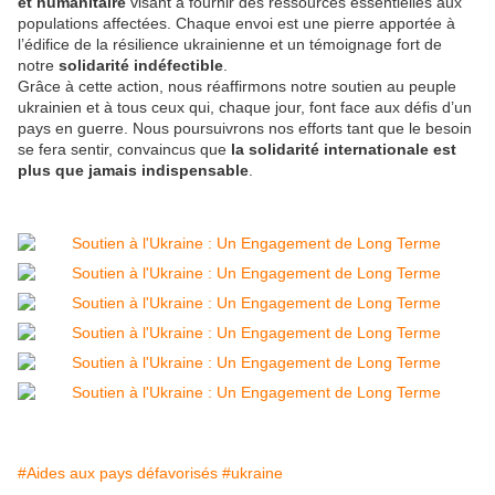
et humanitaire
visant à fournir des ressources essentielles aux
populations affectées. Chaque envoi est une pierre apportée à
l’édifice de la résilience ukrainienne et un témoignage fort de
notre
solidarité indéfectible
.
Grâce à cette action, nous réaffirmons notre soutien au peuple
ukrainien et à tous ceux qui, chaque jour, font face aux défis d’un
pays en guerre. Nous poursuivrons nos efforts tant que le besoin
se fera sentir, convaincus que
la solidarité internationale est
plus que jamais indispensable
.
#Aides aux pays défavorisés
#ukraine