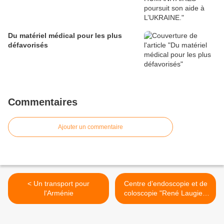
Du matériel médical pour les plus
défavorisés
Commentaires
Ajouter un commentaire
< Un transport pour
Centre d’endoscopie et de
l'Arménie
coloscopie "René Laugier"
à Goris, en Arménie. >