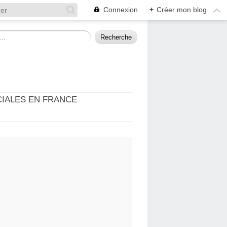
Connexion
+
Créer mon blog
CIALES EN FRANCE