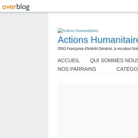
Actions Humanitair
ONG Française d'Intérêt Général, à vocation Nati
ACCUEIL
QUI SOMMES NOU
NOS PARRAINS
CATÉGO