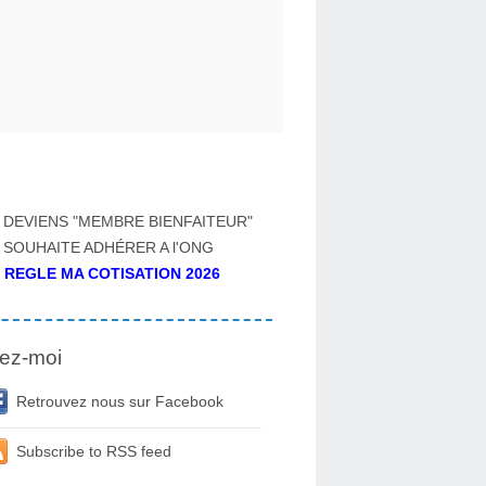
 DEVIENS "MEMBRE BIENFAITEUR"
 SOUHAITE ADHÉRER A l'ONG
 REGLE MA COTISATION 2026
ez-moi
Retrouvez nous sur Facebook
Subscribe to RSS feed