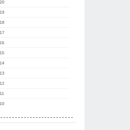
20
19
18
17
16
15
14
13
12
11
10