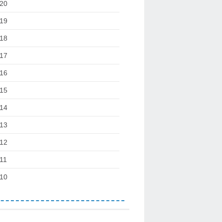
20
19
18
17
16
15
14
13
12
11
10