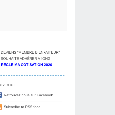
 DEVIENS "MEMBRE BIENFAITEUR"
 SOUHAITE ADHÉRER A l'ONG
 REGLE MA COTISATION 2026
ez-moi
Retrouvez nous sur Facebook
Subscribe to RSS feed