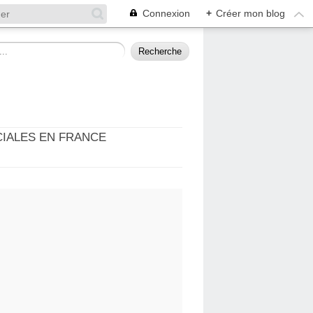
Connexion
+
Créer mon blog
CIALES EN FRANCE