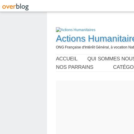
Actions Humanitair
ONG Française d'Intérêt Général, à vocation Nati
ACCUEIL
QUI SOMMES NOU
NOS PARRAINS
CATÉGO