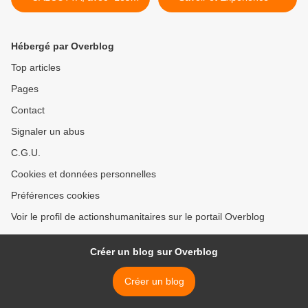
Mains du Monde"
Hébergé par Overblog
Top articles
Pages
Contact
Signaler un abus
C.G.U.
Cookies et données personnelles
Préférences cookies
Voir le profil de actionshumanitaires sur le portail Overblog
Créer un blog sur Overblog
Créer un blog