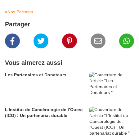
#Nos Parrains
Partager
Vous aimerez aussi
Les Partenaires et Donateurs
L’Institut de Cancérologie de l’Ouest
(ICO) : Un partenariat durable