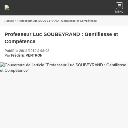
MENU
Accueil
» Professeur Luc SOUBEYRAND : Gentillesse et Compétence
Professeur Luc SOUBEYRAND : Gentillesse et
Compétence
Publié le 28/11/2010 à 08:08
Par
Frédéric VENTRON