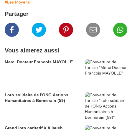
#Les Moyens
Partager
Vous aimerez aussi
Merci Docteur Francois MAYOLLE
Loto solidaire de l'ONG Actions
Humanitaires à Bermerain (59)
Grand loto caritatif à Allauch