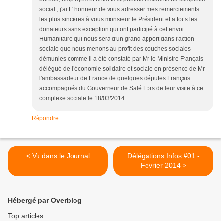
social , j'ai L' honneur de vous adresser mes remerciements
les plus sincères à vous monsieur le Président et a tous les
donateurs sans exception qui ont participé à cet envoi
Humanitaire qui nous sera d'un grand apport dans l'action
sociale que nous menons au profit des couches sociales
démunies comme il a été constaté par Mr le Ministre Français
délégué de l’économie solidaire et sociale en présence de Mr
l'ambassadeur de France de quelques députes Français
accompagnés du Gouverneur de Salé Lors de leur visite à ce
complexe sociale le 18/03/2014
Répondre
< Vu dans le Journal
Délégations Infos #01 -
Février 2014 >
Hébergé par Overblog
Top articles