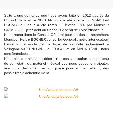
Suite a une demande que nous avons faite en 2012 auprès du
Conseil Général, le
SDIS 44
nous a été affecté un VSAB Fiat
DUCATO qui nous a été remis 11 février 2014 par Monsieur
GROSVALET président du Conseil Général de Loire Atlantique
Nous remercions le Conseil Général pour ce don et notamment
Monsieur
Hervé BOCHER
conseiller Général , notre interlocuteur
Plusieurs demande de ce type de véhicule notamment a
Vélingara au SENEGAL , au TOGO, et en MAURITANIE, nous
sont formulées.
Nous allons maintenant déterminer son affectation compte tenu
de son état , du matériel médical que nous pouvons y ajouter,
ainsi que des structures sur place pour son entretien , des
possibilités d'acheminement