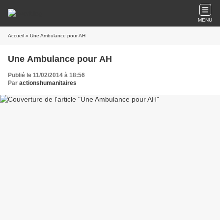
MENU
Accueil
» Une Ambulance pour AH
Une Ambulance pour AH
Publié le 11/02/2014 à 18:56
Par
actionshumanitaires