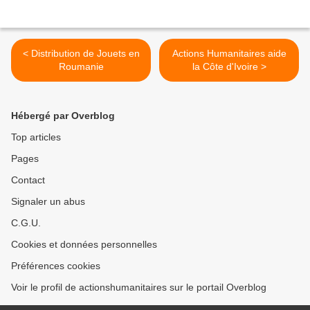
< Distribution de Jouets en
Actions Humanitaires aide
Roumanie
la Côte d'Ivoire >
Hébergé par Overblog
Top articles
Pages
Contact
Signaler un abus
C.G.U.
Cookies et données personnelles
Préférences cookies
Voir le profil de actionshumanitaires sur le portail Overblog