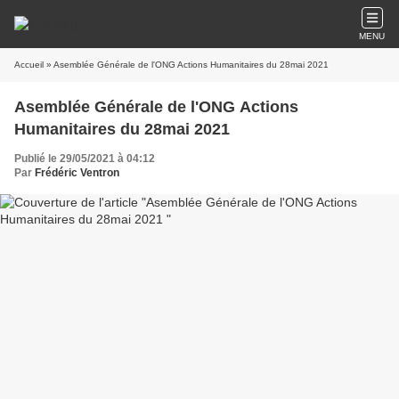
MENU
Accueil
» Asemblée Générale de l'ONG Actions Humanitaires du 28mai 2021
Asemblée Générale de l'ONG Actions
Humanitaires du 28mai 2021
Publié le 29/05/2021 à 04:12
Par
Frédéric Ventron