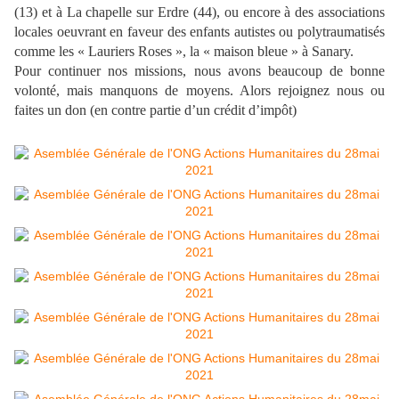
(13) et à La chapelle sur Erdre (44), ou encore à des associations
locales oeuvrant en faveur des enfants autistes ou polytraumatisés
comme les « Lauriers Roses », la « maison bleue » à Sanary.
Pour continuer nos missions, nous avons beaucoup de bonne
volonté, mais manquons de moyens. Alors rejoignez nous ou
faites un don (en contre partie d’un crédit d’impôt)