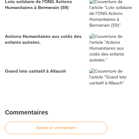
Loto solidaire de l'ONG Actions
Humanitaires à Bermerain (59)
Actions Humanitaires aux cotés des
enfants autistes.
Grand loto caritatif à Allauch
Commentaires
Ajouter un commentaire