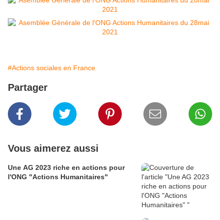
#Actions sociales en France
Partager
Vous aimerez aussi
Une AG 2023 riche en actions pour
l'ONG "Actions Humanitaires"