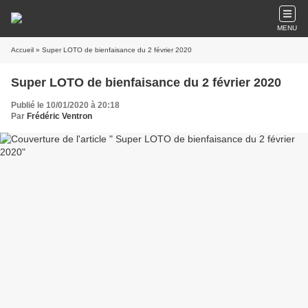
MENU
Accueil
» Super LOTO de bienfaisance du 2 février 2020
Super LOTO de bienfaisance du 2 février 2020
Publié le 10/01/2020 à 20:18
Par
Frédéric Ventron