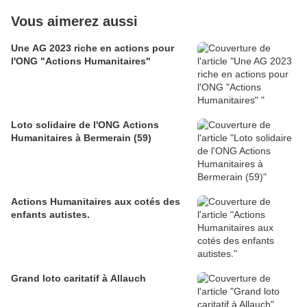
Vous aimerez aussi
Une AG 2023 riche en actions pour
l'ONG "Actions Humanitaires"
Loto solidaire de l'ONG Actions
Humanitaires à Bermerain (59)
Actions Humanitaires aux cotés des
enfants autistes.
Grand loto caritatif à Allauch