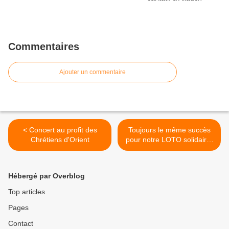
Commentaires
Ajouter un commentaire
< Concert au profit des
Toujours le même succès
Chrétiens d'Orient
pour notre LOTO solidaire!
>
Hébergé par Overblog
Top articles
Pages
Contact