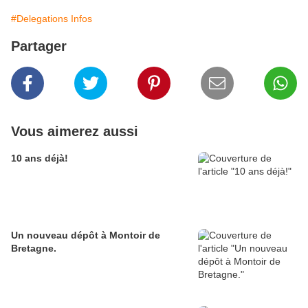
#Delegations Infos
Partager
Vous aimerez aussi
10 ans déjà!
Un nouveau dépôt à Montoir de
Bretagne.