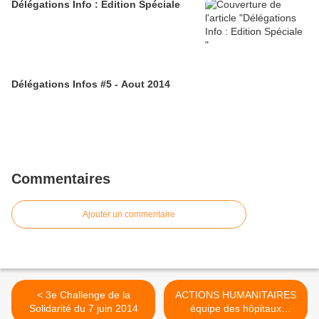
Délégations Info : Edition Spéciale
Délégations Infos #5 - Aout 2014
Commentaires
Ajouter un commentaire
< 3e Challenge de la
ACTIONS HUMANITAIRES
Solidarité du 7 juin 2014
équipe des hôpitaux