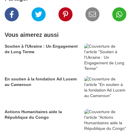
Vous aimerez aussi
Soutien à l'Ukraine : Un Engagement
de Long Terme
En soutien à la fondation Ad Lucem
au Cameroun
Actions Humanitaires aide la
République du Congo