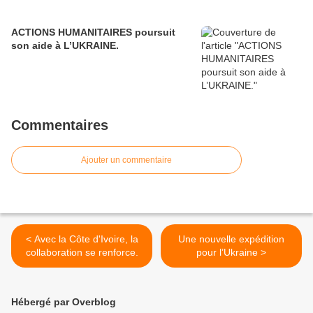
ACTIONS HUMANITAIRES poursuit
son aide à L’UKRAINE.
Commentaires
Ajouter un commentaire
< Avec la Côte d'Ivoire, la
Une nouvelle expédition
collaboration se renforce.
pour l’Ukraine >
Hébergé par Overblog