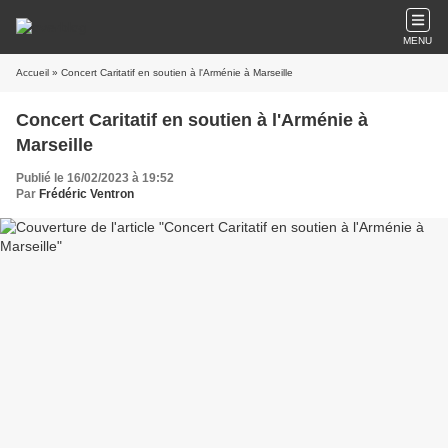
MENU
Accueil
» Concert Caritatif en soutien à l'Arménie à Marseille
Concert Caritatif en soutien à l'Arménie à
Marseille
Publié le 16/02/2023 à 19:52
Par
Frédéric Ventron