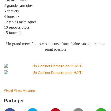
1 lit médicalisé
2 grandes armoires
5 chevets
4 bureaux
12 tables métalliques
10 reposes pieds
15 fauteuils
Un grand merci à tous ces acteurs d’une chaîne sans qui rien ne
serait possible
#Haiti
#Les Moyens
Partager