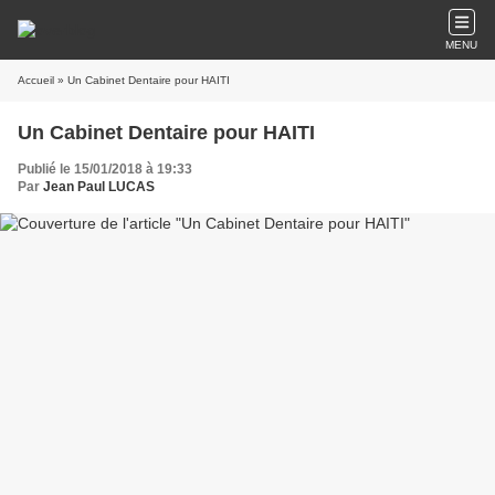
MENU
Accueil
» Un Cabinet Dentaire pour HAITI
Un Cabinet Dentaire pour HAITI
Publié le 15/01/2018 à 19:33
Par
Jean Paul LUCAS