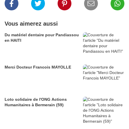
Vous aimerez aussi
Du matériel dentaire pour Pandiassou
en HAITI
Merci Docteur Francois MAYOLLE
Loto solidaire de l'ONG Actions
Humanitaires à Bermerain (59)