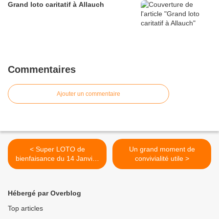
Grand loto caritatif à Allauch
Commentaires
Ajouter un commentaire
< Super LOTO de
Un grand moment de
bienfaisance du 14 Janvier
convivialité utile >
2018
Hébergé par Overblog
Top articles